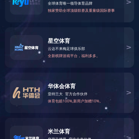
国）
产品名
该设备
操作简便